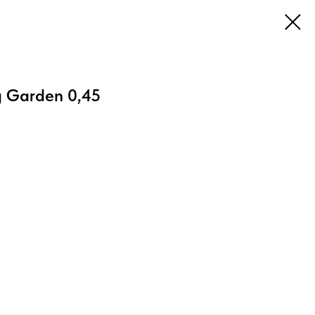
g Garden 0,45